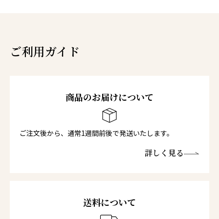
ご利用ガイド
商品のお届けについて
ご注文後から、通常1週間前後で発送いたします。
詳しく見る
送料について