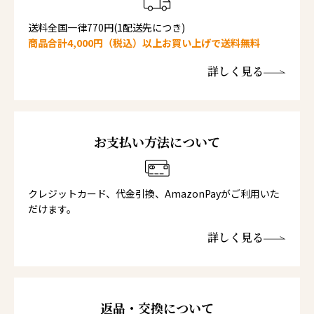
送料全国一律770円(1配送先につき)
商品合計4,000円（税込）以上お買い上げで送料無料
詳しく見る
お支払い方法について
クレジットカード、代金引換、AmazonPayがご利用いた
だけます。
詳しく見る
返品・交換について