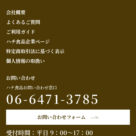
会社概要
よくあるご質問
ご利用ガイド
ハチ食品企業ページ
特定商取引法に基づく表示
個人情報の取扱い
お問い合わせ
ハチ食品お問い合わせ窓口
06-6471-3785
お問い合わせフォーム
受付時間：平日 9：00～17：00