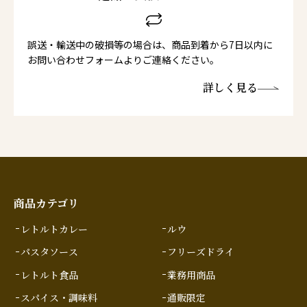
誤送・輸送中の破損等の場合は、商品到着から7日以内に
お問い合わせフォームよりご連絡ください。
詳しく見る
商品カテゴリ
レトルトカレー
ルウ
パスタソース
フリーズドライ
レトルト食品
業務用商品
スパイス・調味料
通販限定