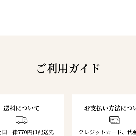
ご利用ガイド
送料について
お支払い方法につ
国一律770円(1配送先
クレジットカード、代