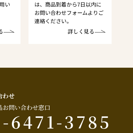
利用い
は、商品到着から7日以内に
お問い合わせフォームよりご
連絡ください。
る
詳しく見る
合わせ
品お問い合わせ窓口
6-6471-3785