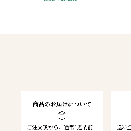
商品のお届けについて
ご注文後から、通常1週間前
送料全