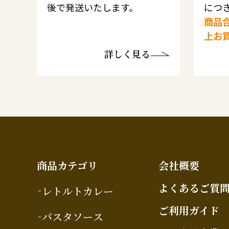
後で発送いたします。
につき
商品合
上お
詳しく見る
商品カテゴリ
会社概要
よくあるご質
レトルトカレー
ご利用ガイド
パスタソース