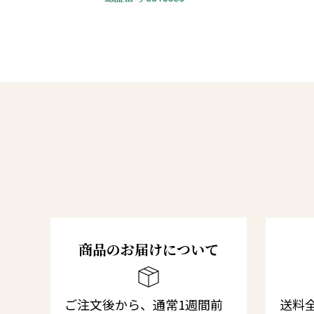
商品のお届けについて
ご注文後から、通常1週間前
送料全