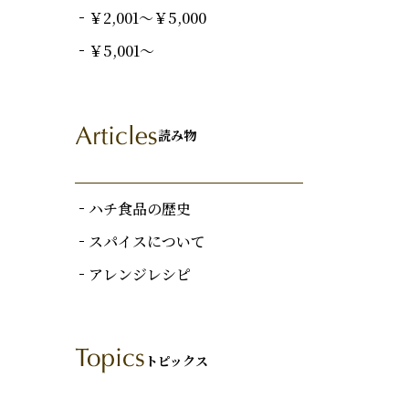
￥2,001～￥5,000
￥5,001～
読み物
ハチ食品の歴史
スパイスについて
アレンジレシピ
トピックス