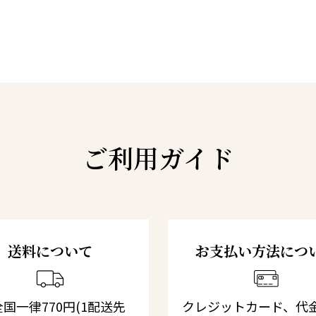
ご利用ガイド
送料について
お支払い方法につ
国一律770円(1配送先
クレジットカード、代