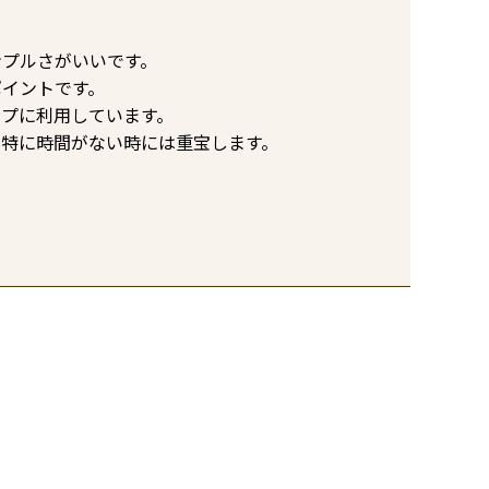
プルさがいいです。

イントです。

プに利用しています。

、特に時間がない時には重宝します。