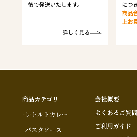
後で発送いたします。
につき
商品合
上お
詳しく見る
商品カテゴリ
会社概要
よくあるご質
レトルトカレー
ご利用ガイド
パスタソース