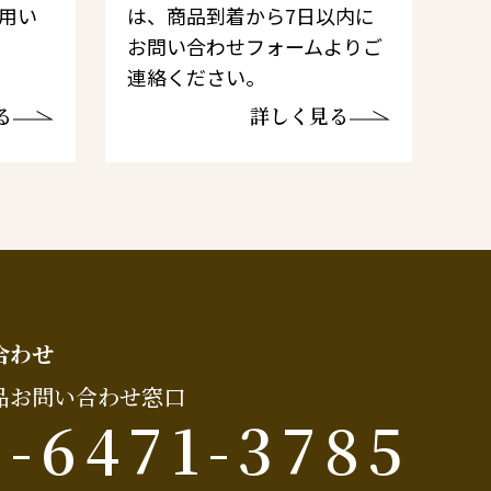
利用い
は、商品到着から7日以内に
お問い合わせフォームよりご
連絡ください。
る
詳しく見る
合わせ
品お問い合わせ窓口
6-6471-3785