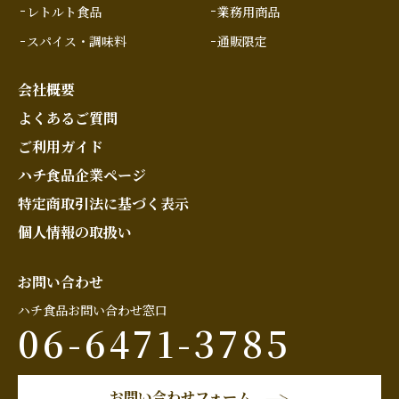
レトルト食品
業務用商品
スパイス・調味料
通販限定
会社概要
よくあるご質問
ご利用ガイド
ハチ食品企業ページ
特定商取引法に基づく表示
個人情報の取扱い
お問い合わせ
ハチ食品お問い合わせ窓口
06-6471-3785
お問い合わせフォーム