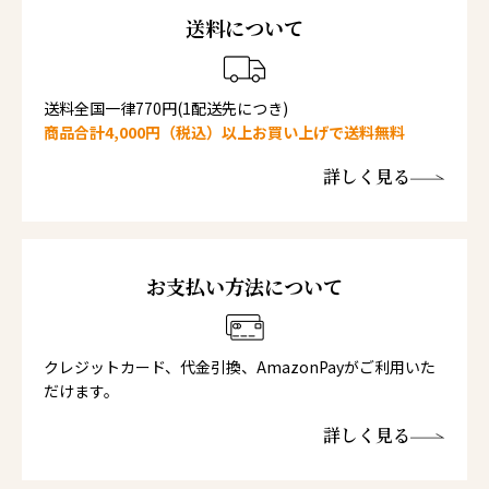
送料について
送料全国一律770円(1配送先につき)
商品合計4,000円（税込）以上お買い上げで送料無料
詳しく見る
お支払い方法について
クレジットカード、代金引換、AmazonPayがご利用いた
だけます。
詳しく見る