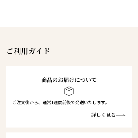
ご利用ガイド
商品のお届けについて
ご注文後から、通常1週間前後で発送いたします。
詳しく見る