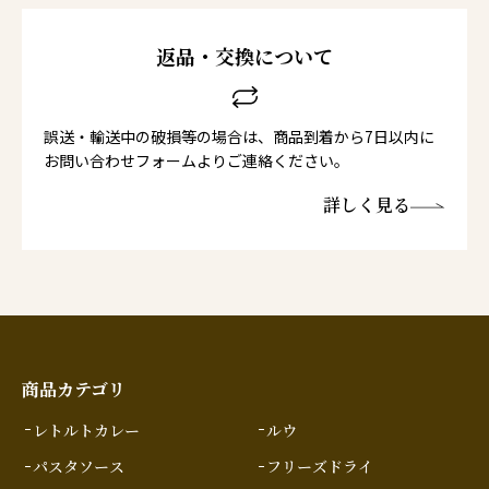
返品・交換について
誤送・輸送中の破損等の場合は、商品到着から7日以内に
お問い合わせフォームよりご連絡ください。
詳しく見る
商品カテゴリ
レトルトカレー
ルウ
パスタソース
フリーズドライ