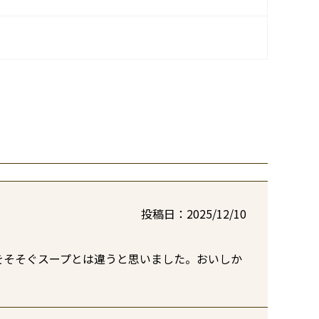
投稿日
2025/12/10
をそそぐスープとは違うと思いました。おいしか