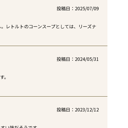
投稿日
2025/07/09
ん。レトルトのコーンスープとしては、リーズナ
投稿日
2024/05/31
。

投稿日
2023/12/12
やすい味だそうです。