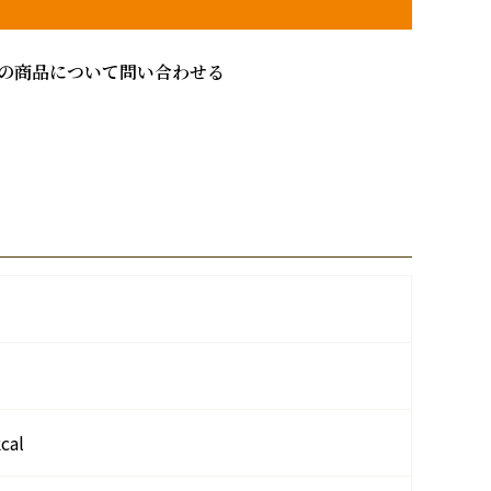
の商品について問い合わせる
al