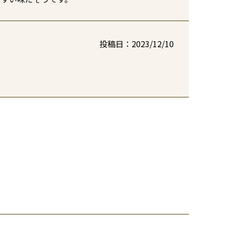
投稿日
2023/12/10