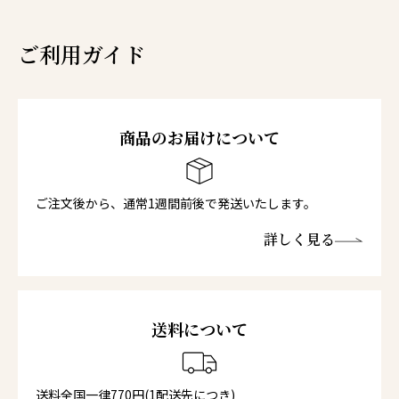
ご利用ガイド
商品のお届けについて
ご注文後から、通常1週間前後で発送いたします。
詳しく見る
送料について
送料全国一律770円(1配送先につき)