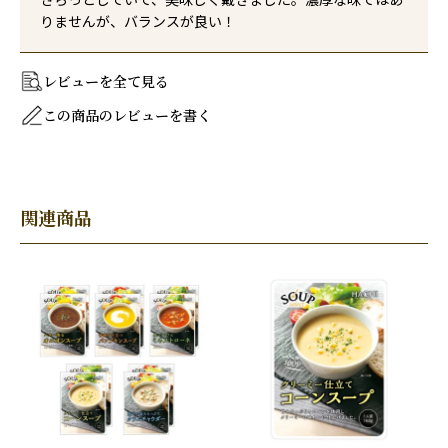
りませんが、バランスが良い！
レビューを全て見る
この商品のレビューを書く
関連商品