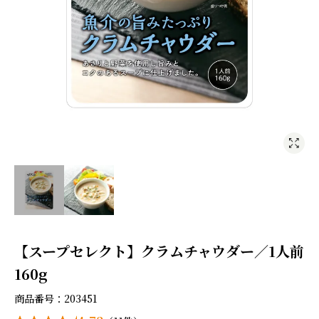
【スープセレクト】クラムチャウダー／1人前
160g
商品番号
203451