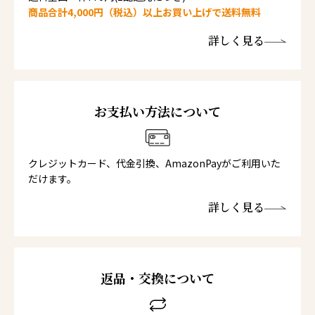
商品合計4,000円（税込）以上お買い上げで送料無料
詳しく見る
お支払い方法について
クレジットカード、代金引換、AmazonPayがご利用いた
だけます。
詳しく見る
返品・交換について