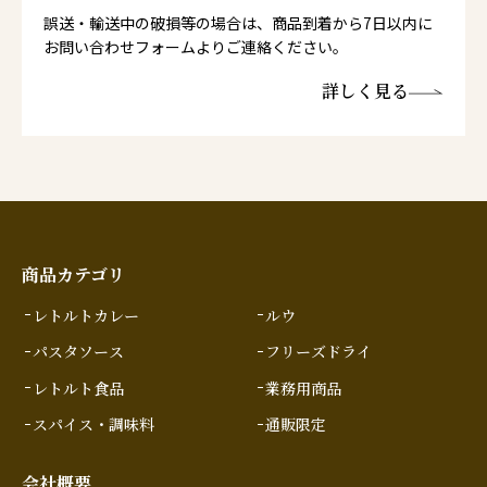
誤送・輸送中の破損等の場合は、商品到着から7日以内に
お問い合わせフォームよりご連絡ください。
詳しく見る
商品カテゴリ
レトルトカレー
ルウ
パスタソース
フリーズドライ
レトルト食品
業務用商品
スパイス・調味料
通販限定
会社概要