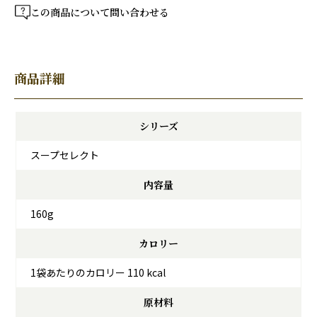
この商品について問い合わせる
商品詳細
シリーズ
スープセレクト
内容量
160g
カロリー
1袋あたりのカロリー 110 kcal
原材料