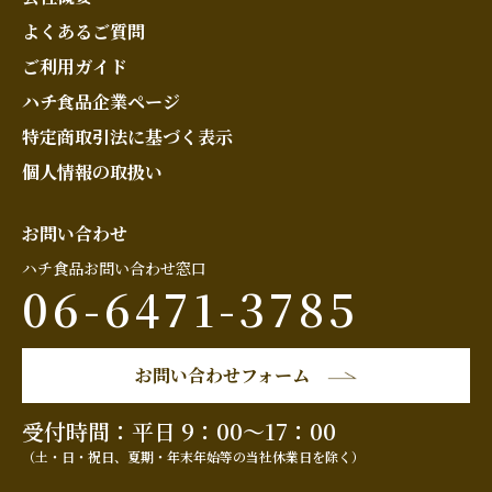
よくあるご質問
ご利用ガイド
ハチ食品企業ページ
特定商取引法に基づく表示
個人情報の取扱い
お問い合わせ
ハチ食品お問い合わせ窓口
06-6471-3785
お問い合わせフォーム
受付時間：平日 9：00～17：00
（土・日・祝日、夏期・年末年始等の当社休業日を除く）