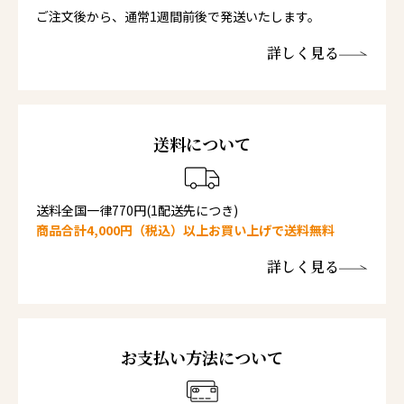
ご注文後から、通常1週間前後で発送いたします。
詳しく見る
送料について
送料全国一律770円(1配送先につき)
商品合計4,000円（税込）以上お買い上げで送料無料
詳しく見る
お支払い方法について