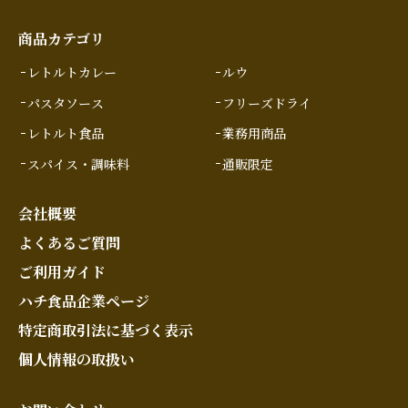
商品カテゴリ
レトルトカレー
ルウ
パスタソース
フリーズドライ
レトルト食品
業務用商品
スパイス・調味料
通販限定
会社概要
よくあるご質問
ご利用ガイド
ハチ食品企業ページ
特定商取引法に基づく表示
個人情報の取扱い