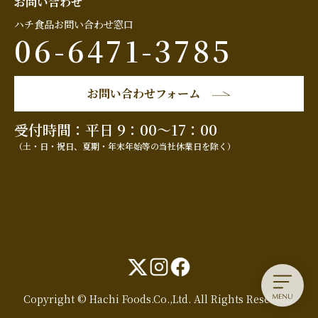
お問い合わせ
ハチ食品お問い合わせ窓口
06-6471-3785
お問い合わせフォーム
受付時間：平日 9：00～17：00
（土・日・祝日、夏期・年末年始等の当社休業日を除く）
Copyright © Hachi Foods.Co.,Ltd. All Rights Reserved.