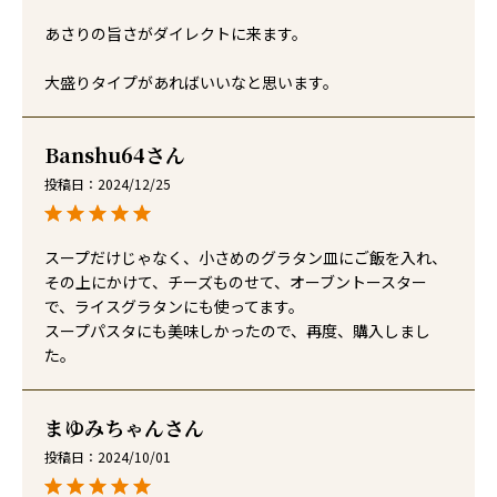
あさりの旨さがダイレクトに来ます。

大盛りタイプがあればいいなと思います。
Banshu64
投稿日
2024/12/25
スープだけじゃなく、小さめのグラタン皿にご飯を入れ、
その上にかけて、チーズものせて、オーブントースター
で、ライスグラタンにも使ってます。

スープパスタにも美味しかったので、再度、購入しまし
た。
まゆみちゃん
投稿日
2024/10/01