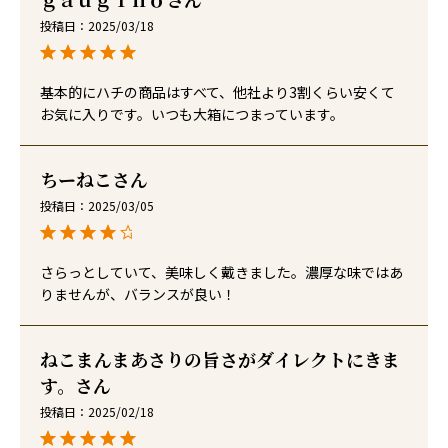
投稿日
2025/03/18
基本的にハチの商品はすべて、他社より3割くらい安くて
お気に入りです。いつも大箱につまっています。
ちーねこ
投稿日
2025/03/05
さらっとしていて、美味しく戴きました。濃厚な味ではあ
りませんが、バランスが良い！
ねこまんまあさりの旨さがダイレクトにきま
す。
投稿日
2025/02/18