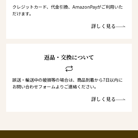
クレジットカード、代金引換、AmazonPayがご利用いた
だけます。
詳しく見る
返品・交換について
誤送・輸送中の破損等の場合は、商品到着から7日以内に
お問い合わせフォームよりご連絡ください。
詳しく見る