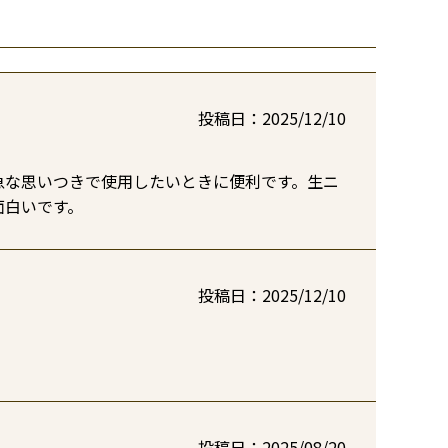
投稿日
2025/12/10
急な思いつきで使用したいときに便利です。生ニ
面白いです。
投稿日
2025/12/10
投稿日
2025/08/20