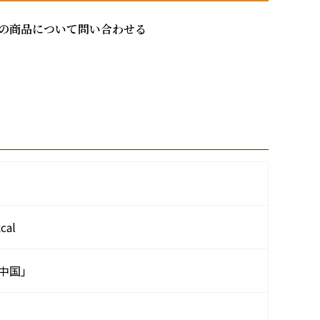
の商品について問い合わせる
al
中国」