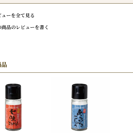
ビューを全て見る
の商品のレビューを書く
商品