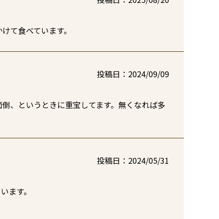
かけて食べています。
投稿日
2024/09/09
面倒、というときに重宝してます。無くなれば多
投稿日
2024/05/31
います。
