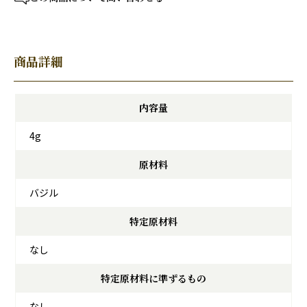
商品詳細
内容量
4g
原材料
バジル
特定原材料
なし
特定原材料に準ずるもの
なし