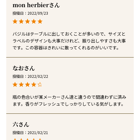
mon herbier
投稿日
2022/09/23
バジルはテーブルに出しておくことが多いので、サイズと
ラベルのデザインも大事だけれど、振り出しやすさも大事
です。この容器はきれいに散ってくれるのがいいです。
なお
投稿日
2022/02/22
瓶の色合いが某メーカーさん達と違うので間違わずに済み
ます。香りがフレッシュでしっかりしている気がします。
六
投稿日
2021/02/21