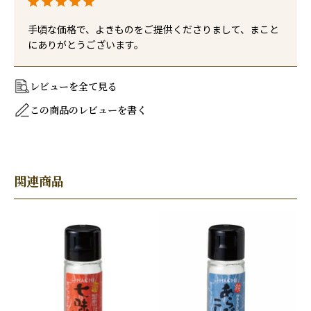
手頃な価格で、よきものをご提供くださりまして、まこと
にありがとうございます。
レビューを全て見る
この商品のレビューを書く
関連商品