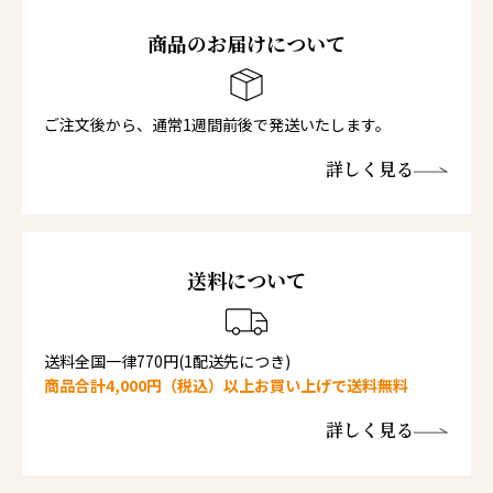
商品のお届けについて
ご注文後から、通常1週間前後で発送いたします。
詳しく見る
送料について
送料全国一律770円(1配送先につき)
商品合計4,000円（税込）以上お買い上げで送料無料
詳しく見る