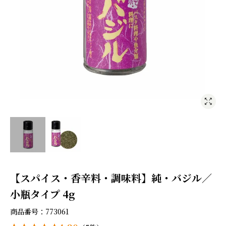
【スパイス・香辛料・調味料】純・バジル／
小瓶タイプ 4g
商品番号
773061