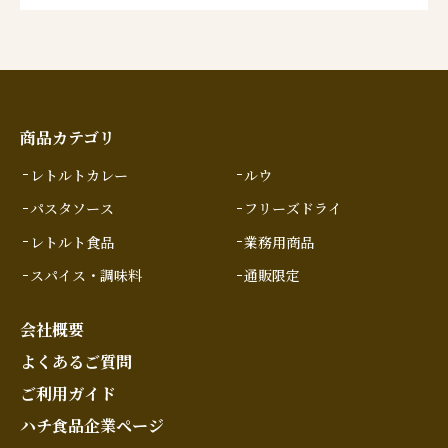
商品カテゴリ
レトルトカレー
ルウ
パスタソース
フリーズドライ
レトルト食品
業務用商品
スパイス・調味料
通販限定
会社概要
よくあるご質問
ご利用ガイド
ハチ食品企業ページ