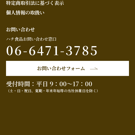
特定商取引法に基づく表示
個人情報の取扱い
お問い合わせ
ハチ食品お問い合わせ窓口
06-6471-3785
お問い合わせフォーム
受付時間：平日 9：00～17：00
（土・日・祝日、夏期・年末年始等の当社休業日を除く）