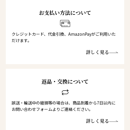
お支払い方法について
クレジットカード、代金引換、AmazonPayがご利用いた
だけます。
詳しく見る
返品・交換について
誤送・輸送中の破損等の場合は、商品到着から7日以内に
お問い合わせフォームよりご連絡ください。
詳しく見る