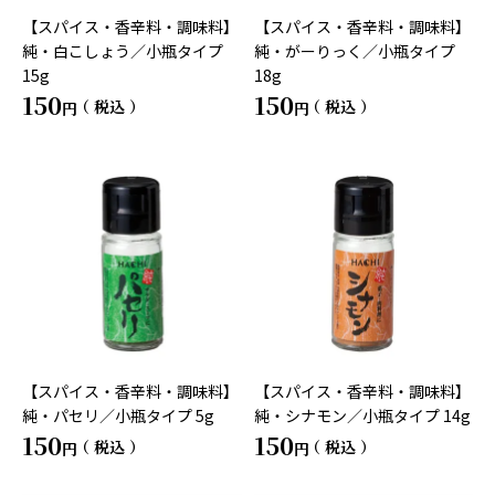
【スパイス・香辛料・調味料】
【スパイス・香辛料・調味料】
純・白こしょう／小瓶タイプ
純・がーりっく／小瓶タイプ
15g
18g
150
150
税込
税込
【スパイス・香辛料・調味料】
【スパイス・香辛料・調味料】
純・パセリ／小瓶タイプ 5g
純・シナモン／小瓶タイプ 14g
150
150
税込
税込