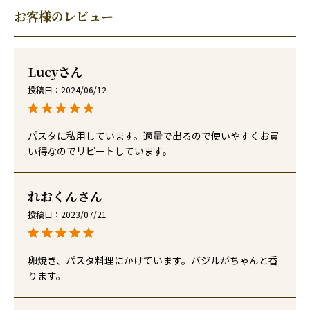
お客様のレビュー
Lucy
投稿日
2024/06/12
パスタに私用しています。適量で出るので使いやすくお買
い得なのでリピートしています。
れおくん
投稿日
2023/07/21
卵焼き、パスタ料理にかけています。バジルがちゃんと香
ります。