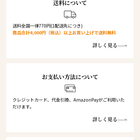
送料について
送料全国一律770円(1配送先につき)
商品合計4,000円（税込）以上お買い上げで送料無料
詳しく見る
お支払い方法について
クレジットカード、代金引換、AmazonPayがご利用いた
だけます。
詳しく見る