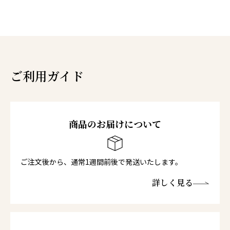
ご利用ガイド
商品のお届けについて
ご注文後から、通常1週間前後で発送いたします。
詳しく見る