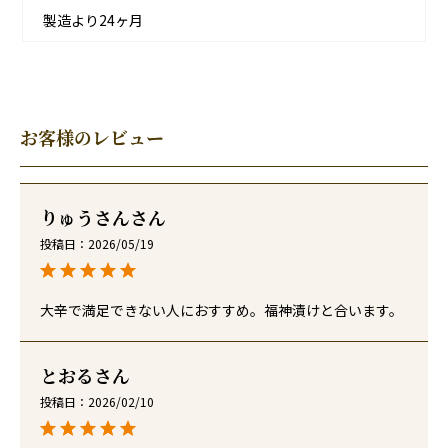
製造より24ヶ月
お客様のレビュー
りゅうさん
投稿日
2026/05/19
大辛で満足できない人におすすめ。福神漬けと合います。
とおる
投稿日
2026/02/10