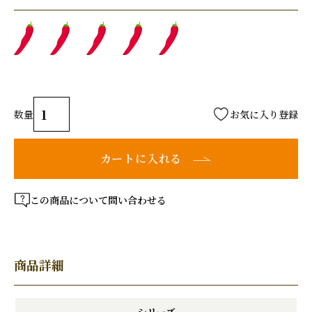
お気に入り登録
カートに入れる
この商品について問い合わせる
商品詳細