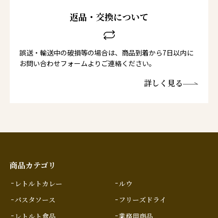
返品・交換について
誤送・輸送中の破損等の場合は、商品到着から7日以内に
お問い合わせフォームよりご連絡ください。
詳しく見る
商品カテゴリ
レトルトカレー
ルウ
パスタソース
フリーズドライ
レトルト食品
業務用商品