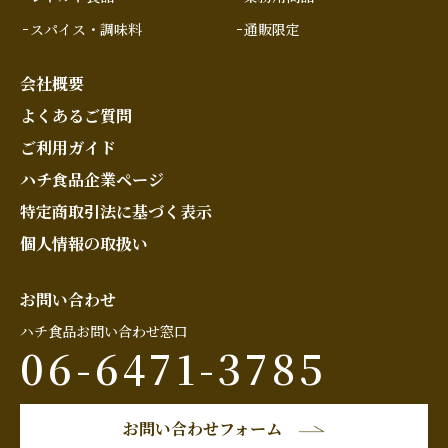
スパイス・調味料
通販限定
会社概要
よくあるご質問
ご利用ガイド
ハチ食品企業ページ
特定商取引法に基づく表示
個人情報の取扱い
お問い合わせ
ハチ食品お問い合わせ窓口
06-6471-3785
お問い合わせフォーム