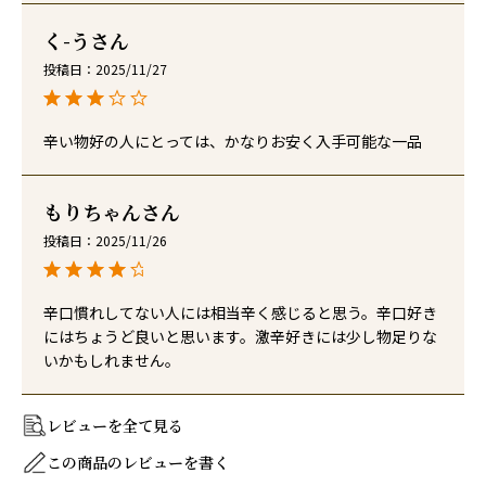
く-う
投稿日
2025/11/27
辛い物好の人にとっては、かなりお安く入手可能な一品
もりちゃん
投稿日
2025/11/26
辛口慣れしてない人には相当辛く感じると思う。辛口好き
にはちょうど良いと思います。激辛好きには少し物足りな
いかもしれません。
レビューを全て見る
この商品のレビューを書く