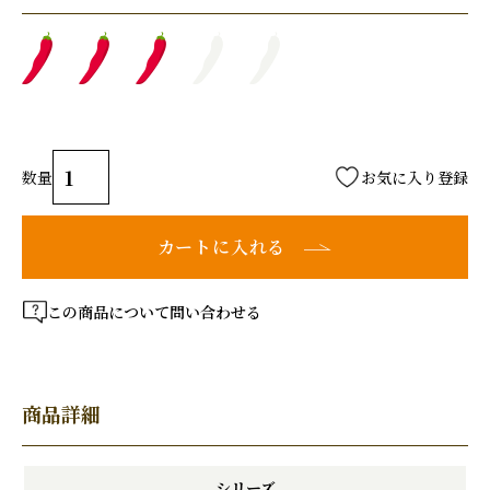
お気に入り登録
カートに入れる
この商品について問い合わせる
商品詳細
シリーズ