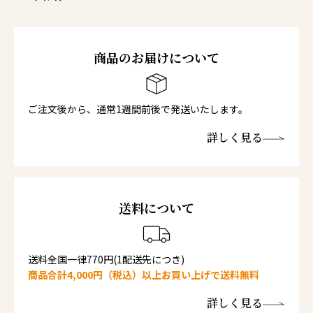
商品のお届けについて
ご注文後から、通常1週間前後で発送いたします。
詳しく見る
送料について
送料全国一律770円(1配送先につき)
商品合計4,000円（税込）以上お買い上げで送料無料
詳しく見る