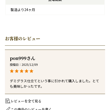
製造より24ヶ月
お客様のレビュー
pon999
投稿日
2025/12/09
デミグラス仕立てという事に引かれて購入しました。とて
も美味しかったです。
レビューを全て見る
この商品のレビューを書く