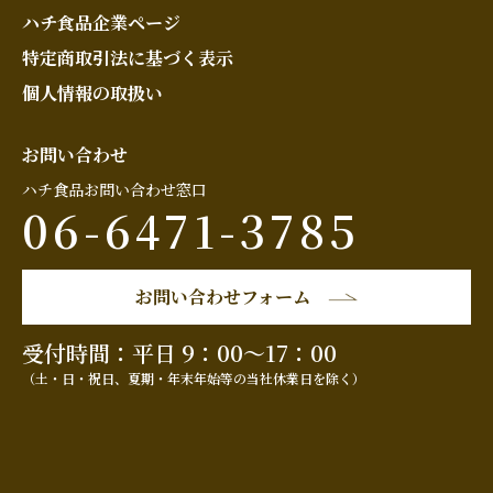
ハチ食品企業ページ
特定商取引法に基づく表示
個人情報の取扱い
お問い合わせ
ハチ食品お問い合わせ窓口
06-6471-3785
お問い合わせフォーム
受付時間：平日 9：00～17：00
（土・日・祝日、夏期・年末年始等の当社休業日を除く）