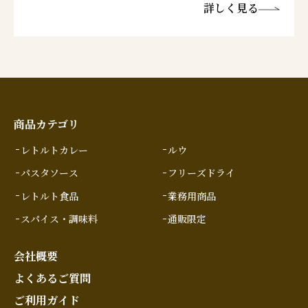
詳しく見る
商品カテゴリ
レトルトカレー
ルウ
パスタソース
フリーズドライ
レトルト食品
業務用商品
スパイス・調味料
通販限定
会社概要
よくあるご質問
ご利用ガイド