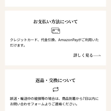
お支払い方法について
クレジットカード、代金引換、AmazonPayがご利用いた
だけます。
詳しく見る
返品・交換について
誤送・輸送中の破損等の場合は、商品到着から7日以内に
お問い合わせフォームよりご連絡ください。