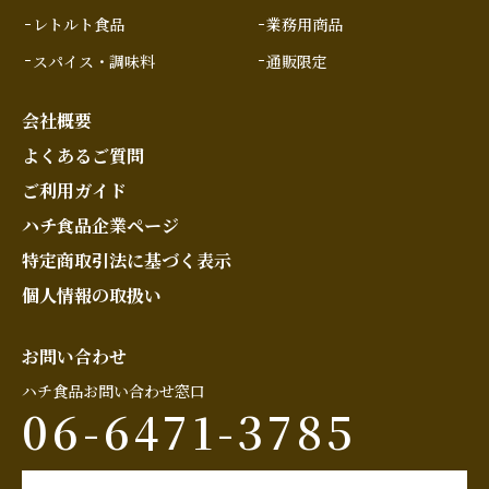
レトルト食品
業務用商品
スパイス・調味料
通販限定
会社概要
よくあるご質問
ご利用ガイド
ハチ食品企業ページ
特定商取引法に基づく表示
個人情報の取扱い
お問い合わせ
ハチ食品お問い合わせ窓口
06-6471-3785