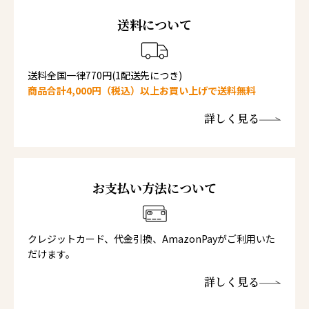
送料について
送料全国一律770円(1配送先につき)
商品合計4,000円（税込）以上お買い上げで送料無料
詳しく見る
お支払い方法について
クレジットカード、代金引換、AmazonPayがご利用いた
だけます。
詳しく見る