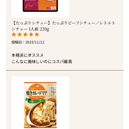
【たっぷりシチュー】たっぷりビーフシチュー／レトルト
シチュー 1人前 220g
投稿日
2023/11/12
本格派にオススメ

こんなに美味しいのにコスパ最高