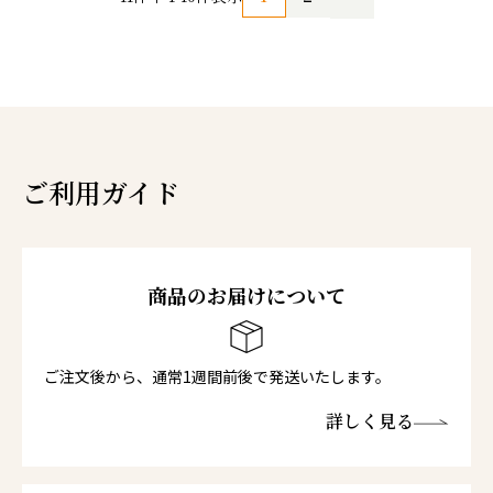
ご利用ガイド
商品のお届けについて
ご注文後から、通常1週間前後で発送いたします。
詳しく見る