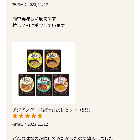
投稿日
2023/11/12
簡単美味しい最高です

忙しい朝に重宝しています
アジアングルメ紀行お試しセット（5品）
投稿日
2023/11/12
どんな味なのか試してみたかったので購入しました
