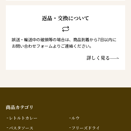
返品・交換について
誤送・輸送中の破損等の場合は、商品到着から7日以内に
お問い合わせフォームよりご連絡ください。
詳しく見る
商品カテゴリ
レトルトカレー
ルウ
パスタソース
フリーズドライ