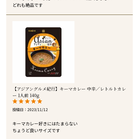
どれも絶品です
【アジアングルメ紀行】キーマカレー 中辛／レトルトカレ
ー 1人前 140g
投稿日
2023/11/12
キーマカレー好きにはたまらない

ちょうど良いサイズです