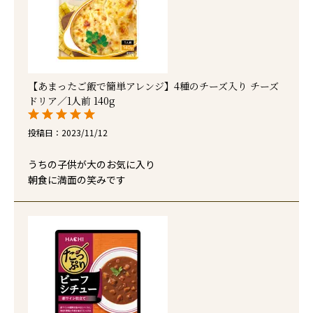
【あまったご飯で簡単アレンジ】4種のチーズ入り チーズ
ドリア／1人前 140g
投稿日
2023/11/12
うちの子供が大のお気に入り

朝食に満面の笑みです