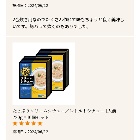
投稿日
2024/06/12
2合炊き用なのでたくさん作れて味もちょうど良く美味し
いです。豚バラで炊くのもありでした。
たっぷりクリームシチュー／レトルトシチュー 1人前
220g×10個セット
投稿日
2024/06/12