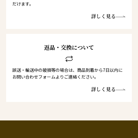
だけます。
詳しく見る
返品・交換について
誤送・輸送中の破損等の場合は、商品到着から7日以内に
お問い合わせフォームよりご連絡ください。
詳しく見る