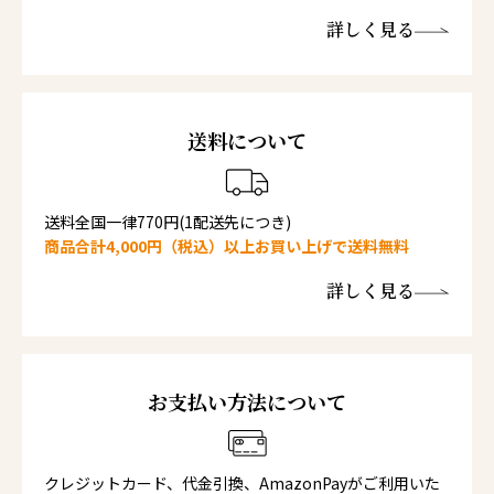
詳しく見る
送料について
送料全国一律770円(1配送先につき)
商品合計4,000円（税込）以上お買い上げで送料無料
詳しく見る
お支払い方法について
クレジットカード、代金引換、AmazonPayがご利用いた