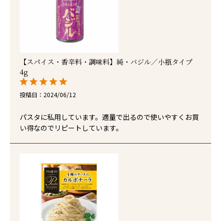
【スパイス・香辛料・調味料】純・バジル／小瓶タイプ
4g
投稿日
2024/06/12
パスタに私用しています。適量で出るので使いやすくお買
い得なのでリピートしています。