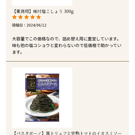
【業務用】味付塩こしょう 300g
投稿日
2024/06/12
大容量でこの価格なので、詰め替え用に重宝しています。
味も他の塩コショウと変わらないので低価格で助かってい
ます。
【パスタボーノ】黒トリュフと完熟トマトのイカスミソー