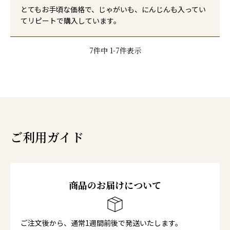
とてもお手頃な価格で、じゃがいも、にんじんも入ってい
てリピートで購入しています。
7
件中
1
-
7
件表示
ご利用ガイド
商品のお届けについて
ご注文後から、通常1週間前後で発送いたします。