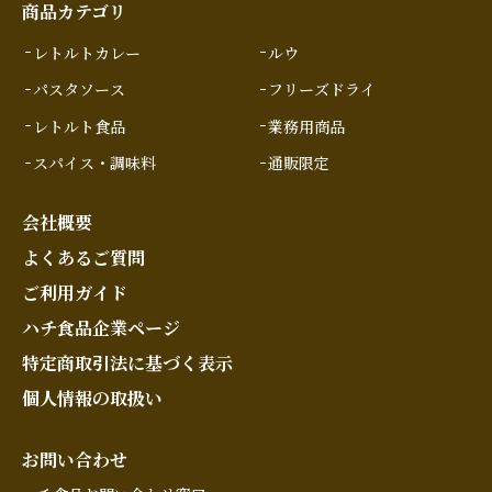
商品カテゴリ
レトルトカレー
ルウ
パスタソース
フリーズドライ
レトルト食品
業務用商品
スパイス・調味料
通販限定
会社概要
よくあるご質問
ご利用ガイド
ハチ食品企業ページ
特定商取引法に基づく表示
個人情報の取扱い
お問い合わせ