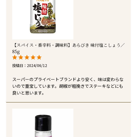
【スパイス・香辛料・調味料】あらびき 味付塩こしょう／
85g
投稿日
2024/06/12
スーパーのプライベートブランドより安く、味は変わらな
いので重宝しています。胡椒が粗挽きでステーキなどにも
良いと思います。