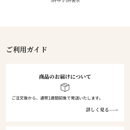
3
件中
1
-
3
件表示
ご利用ガイド
商品のお届けについて
ご注文後から、通常1週間前後で発送いたします。
詳しく見る