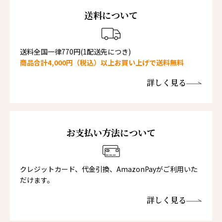
送料について
送料全国一律770円(1配送先につき)
商品合計4,000円（税込）以上お買い上げで送料無料
詳しく見る
お支払い方法について
クレジットカード、代金引換、AmazonPayがご利用いた
だけます。
詳しく見る