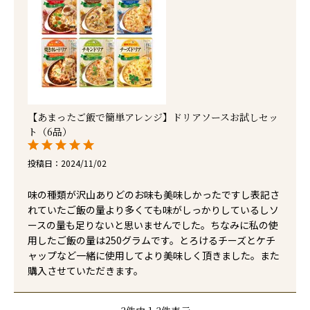
【あまったご飯で簡単アレンジ】ドリアソースお試しセッ
ト（6品）
投稿日
2024/11/02
味の種類が沢山ありどのお味も美味しかったですし表記さ
れていたご飯の量より多くても味がしっかりしているしソ
ースの量も足りないと思いませんでした。ちなみに私の使
用したご飯の量は250グラムです。とろけるチーズとケチ
ャップなど一緒に使用してより美味しく頂きました。また
購入させていただきます。