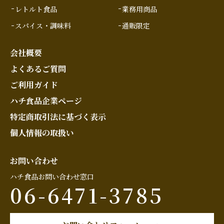
レトルト食品
業務用商品
スパイス・調味料
通販限定
会社概要
よくあるご質問
ご利用ガイド
ハチ食品企業ページ
特定商取引法に基づく表示
個人情報の取扱い
お問い合わせ
ハチ食品お問い合わせ窓口
06-6471-3785