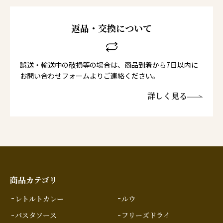
返品・交換について
誤送・輸送中の破損等の場合は、商品到着から7日以内に
お問い合わせフォームよりご連絡ください。
詳しく見る
商品カテゴリ
レトルトカレー
ルウ
パスタソース
フリーズドライ