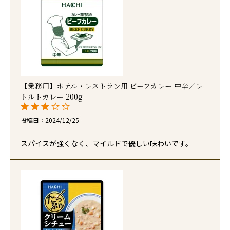
【業務用】ホテル・レストラン用 ビーフカレー 中辛／レ
トルトカレー 200g
投稿日
2024/12/25
スパイスが強くなく、マイルドで優しい味わいです。