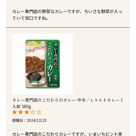
カレー専門店の野菜なカレーですが、ちいさな野菜が入っ
ていて甘口ですね。
カレー専門店のこだわりのカレー 中辛／レトルトカレー 1
人前 180g
投稿日
2024/12/25
カレー専門店のこだわりカレーですが、いまいちピント来