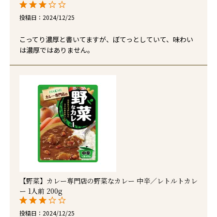
投稿日
2024/12/25
こってり濃厚と書いてますが、ぼてっとしていて、味わい
は濃厚ではありません。
【野菜】カレー専門店の野菜なカレー 中辛／レトルトカレ
ー 1人前 200g
投稿日
2024/12/25