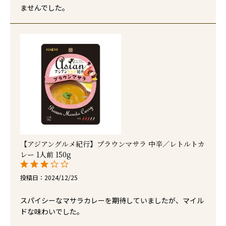
ませんでした。
【アジアングルメ紀行】プラウンマサラ 中辛／レトルトカ
レー 1人前 150g
投稿日
2024/12/25
スパイシーなマサラカレーを期待していましたが、マイル