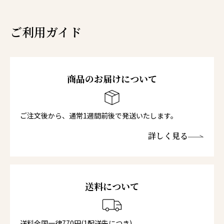
ご利用ガイド
商品のお届けについて
ご注文後から、通常1週間前後で発送いたします。
詳しく見る
送料について
送料全国一律770円(1配送先につき)