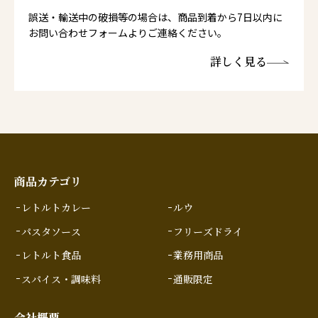
誤送・輸送中の破損等の場合は、商品到着から7日以内に
お問い合わせフォームよりご連絡ください。
詳しく見る
商品カテゴリ
レトルトカレー
ルウ
パスタソース
フリーズドライ
レトルト食品
業務用商品
スパイス・調味料
通販限定
会社概要