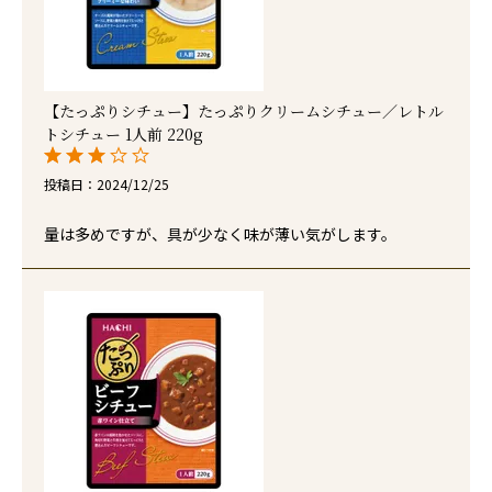
【たっぷりシチュー】たっぷりクリームシチュー／レトル
トシチュー 1人前 220g
投稿日
2024/12/25
量は多めですが、具が少なく味が薄い気がします。