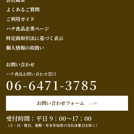
よくあるご質問
ご利用ガイド
ハチ食品企業ページ
特定商取引法に基づく表示
個人情報の取扱い
お問い合わせ
ハチ食品お問い合わせ窓口
06-6471-3785
お問い合わせフォーム
受付時間：平日 9：00～17：00
（土・日・祝日、夏期・年末年始等の当社休業日を除く）