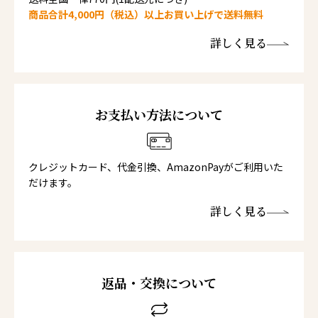
商品合計4,000円（税込）以上お買い上げで送料無料
詳しく見る
お支払い方法について
クレジットカード、代金引換、AmazonPayがご利用いた
だけます。
詳しく見る
返品・交換について