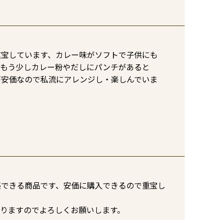
宝しています、カレー味がソフトで子供にも

もう少しカレー粉やだしにパンチがあると　

が安価なので私流にアレンジし・楽しんでいま
感できる商品です、安価に購入できるので重宝し
なりますのでよろしくお願いします。