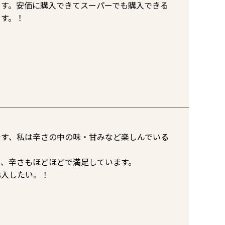
す。安価に購入できてスーパーでも購入できる

です、私は辛さの中の味・甘みなど楽しんでいる
、辛さもほどほどで満足しています。

購入したい。！