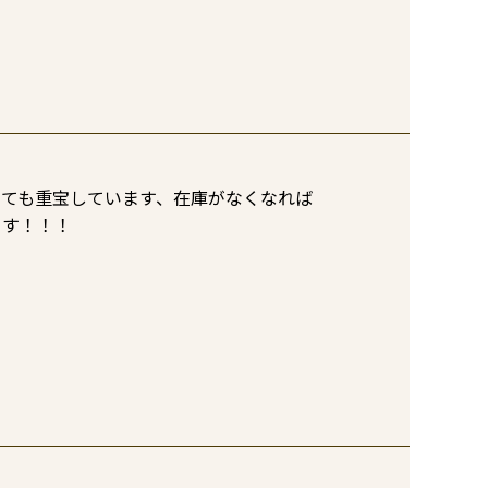
ても重宝しています、在庫がなくなれば

ます！！！