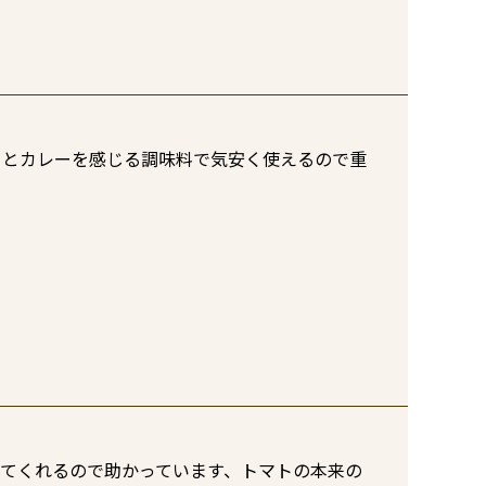
りとカレーを感じる調味料で気安く使えるので重
てくれるので助かっています、トマトの本来の
