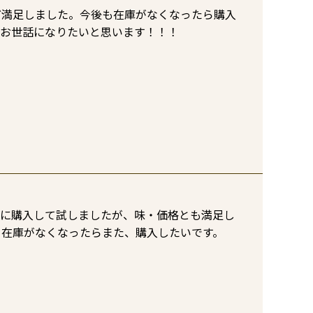
ど満足しました。今後も在庫がなくなったら購入
もお世話になりたいと思います！！！
しに購入して試しましたが、味・価格とも満足し
。在庫がなくなったらまた、購入したいです。