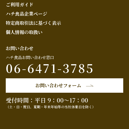
ご利用ガイド
ハチ食品企業ページ
特定商取引法に基づく表示
個人情報の取扱い
お問い合わせ
ハチ食品お問い合わせ窓口
06-6471-3785
お問い合わせフォーム
受付時間：平日 9：00～17：00
（土・日・祝日、夏期・年末年始等の当社休業日を除く）