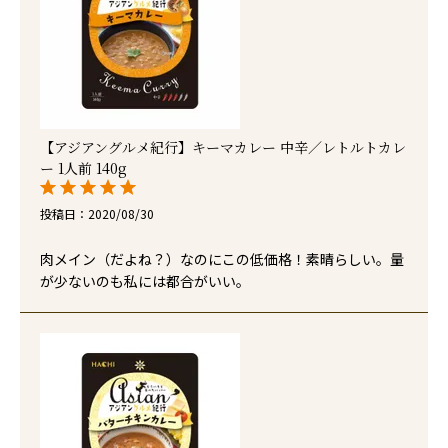
【アジアングルメ紀行】キーマカレー 中辛／レトルトカレ
ー 1人前 140g
投稿日
2020/08/30
肉メイン（だよね？）なのにこの低価格！素晴らしい。量
が少ないのも私には都合がいい。