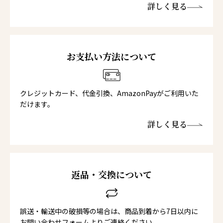
詳しく見る
お支払い方法について
クレジットカード、代金引換、AmazonPayがご利用いた
だけます。
詳しく見る
返品・交換について
誤送・輸送中の破損等の場合は、商品到着から7日以内に
お問い合わせフォームよりご連絡ください。