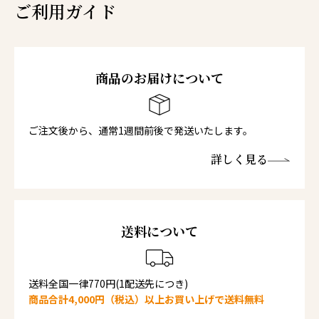
ご利用ガイド
商品のお届けについて
ご注文後から、通常1週間前後で発送いたします。
詳しく見る
送料について
送料全国一律770円(1配送先につき)
商品合計4,000円（税込）以上お買い上げで送料無料