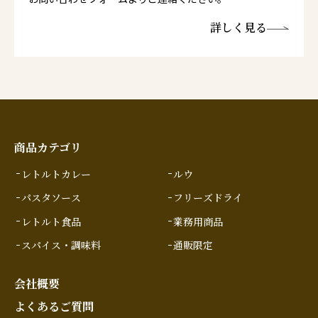
詳しく見る
商品カテゴリ
レトルトカレー
ルウ
パスタソース
フリーズドライ
レトルト食品
業務用商品
スパイス・調味料
通販限定
会社概要
よくあるご質問