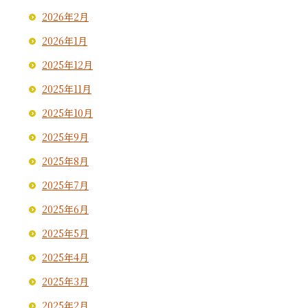
2026年2月
2026年1月
2025年12月
2025年11月
2025年10月
2025年9月
2025年8月
2025年7月
2025年6月
2025年5月
2025年4月
2025年3月
2025年2月