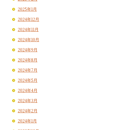
2025年1月
2024年12月
2024年11月
2024年10月
2024年9月
2024年8月
2024年7月
2024年5月
2024年4月
2024年3月
2024年2月
2024年1月