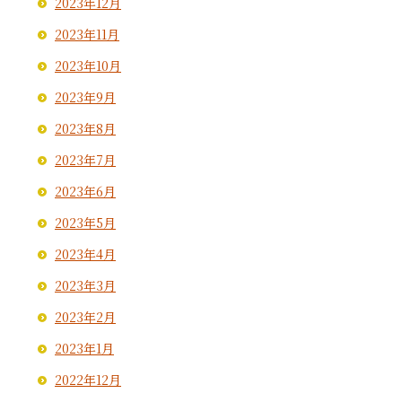
2023年12月
2023年11月
2023年10月
2023年9月
2023年8月
2023年7月
2023年6月
2023年5月
2023年4月
2023年3月
2023年2月
2023年1月
2022年12月