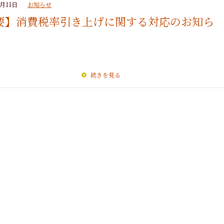
9月11日
お知らせ
要】消費税率引き上げに関する対応のお知ら
続きを見る