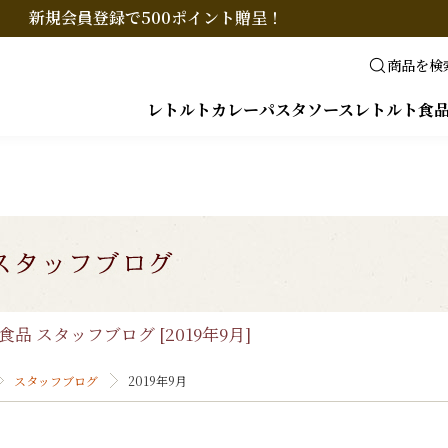
新規会員登録で500ポイント贈呈！
商品を検
レトルトカレー
パスタソース
レトルト食
食品 スタッフブログ [2019年9月]
スタッフブログ
2019年9月