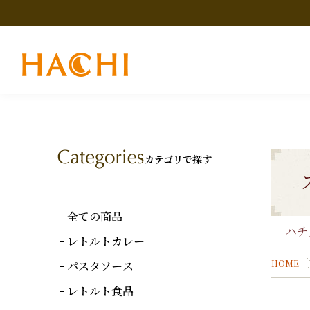
カテゴリで探す
全ての商品
ハチ
レトルトカレー
HOME
パスタソース
レトルト食品