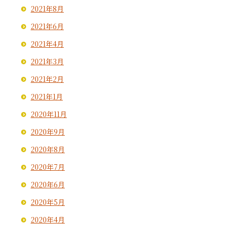
2021年8月
2021年6月
2021年4月
2021年3月
2021年2月
2021年1月
2020年11月
2020年9月
2020年8月
2020年7月
2020年6月
2020年5月
2020年4月