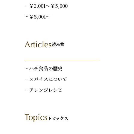
￥2,001～￥5,000
￥5,001～
読み物
ハチ食品の歴史
スパイスについて
アレンジレシピ
トピックス