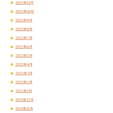
2022年11月
2022年10月
2022年9月
2022年8月
2022年7月
2022年6月
2022年5月
2022年4月
2022年3月
2022年2月
2022年1月
2021年12月
2021年11月