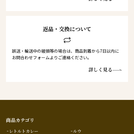
返品・交換について
誤送・輸送中の破損等の場合は、商品到着から7日以内に
お問合わせフォームよりご連絡ください。
詳しく見る
商品カテゴリ
レトルトカレー
ルウ