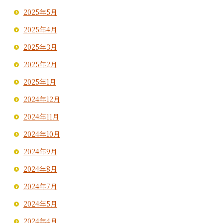
2025年5月
2025年4月
2025年3月
2025年2月
2025年1月
2024年12月
2024年11月
2024年10月
2024年9月
2024年8月
2024年7月
2024年5月
2024年4月