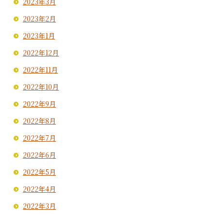
2023年3月
2023年2月
2023年1月
2022年12月
2022年11月
2022年10月
2022年9月
2022年8月
2022年7月
2022年6月
2022年5月
2022年4月
2022年3月