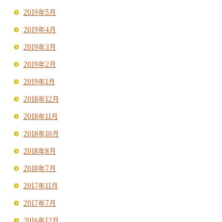
2019年5月
2019年4月
2019年3月
2019年2月
2019年1月
2018年12月
2018年11月
2018年10月
2018年8月
2018年7月
2017年11月
2017年7月
2016年12月