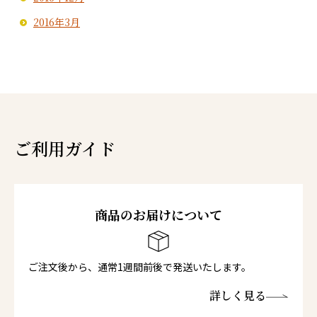
2016年3月
ご利用ガイド
商品のお届けについて
ご注文後から、通常1週間前後で発送いたします。
詳しく見る