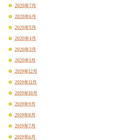
2020年7月
2020年6月
2020年5月
2020年4月
2020年3月
2020年1月
2019年12月
2019年11月
2019年10月
2019年9月
2019年8月
2019年7月
2019年6月