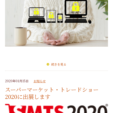
続きを見る
2020年01月15日
お知らせ
スーパーマーケット・トレードショー
2020に出展します