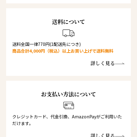
送料について
送料全国一律770円(1配送先につき)
商品合計4,000円（税込）以上お買い上げで送料無料
詳しく見る
お支払い方法について
クレジットカード、代金引換、AmazonPayがご利用いた
だけます。
詳しく見る