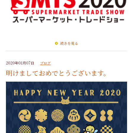
続きを見る
2020年01月07日
ブログ
明けましておめでとうございます。