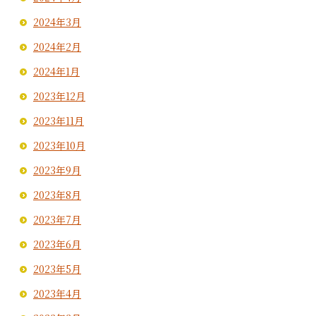
2024年3月
2024年2月
2024年1月
2023年12月
2023年11月
2023年10月
2023年9月
2023年8月
2023年7月
2023年6月
2023年5月
2023年4月