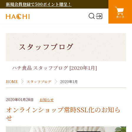
新規会員登録で500ポイント贈呈！
カート
ハチ食品 スタッフブログ [2020年1月]
HOME
スタッフブログ
2020年1月
2020年01月28日
お知らせ
オンラインショップ常時SSL化のお知ら
せ