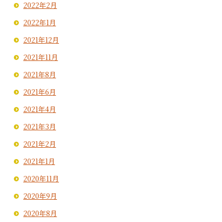
2022年2月
2022年1月
2021年12月
2021年11月
2021年8月
2021年6月
2021年4月
2021年3月
2021年2月
2021年1月
2020年11月
2020年9月
2020年8月