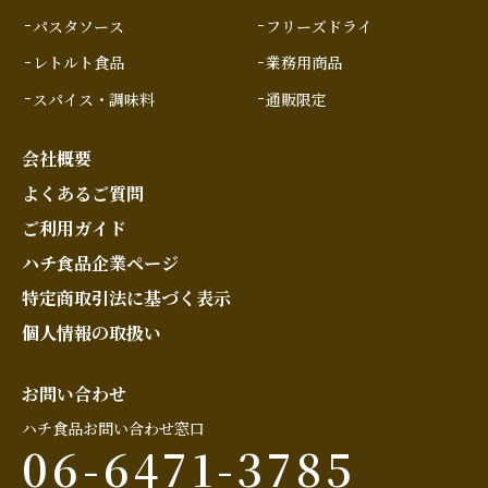
パスタソース
フリーズドライ
レトルト食品
業務用商品
スパイス・調味料
通販限定
会社概要
よくあるご質問
ご利用ガイド
ハチ食品企業ページ
特定商取引法に基づく表示
個人情報の取扱い
お問い合わせ
ハチ食品お問い合わせ窓口
06-6471-3785