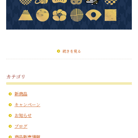
続きを見る
カテゴリ
新商品
キャンペーン
お知らせ
ブログ
商品販売情報