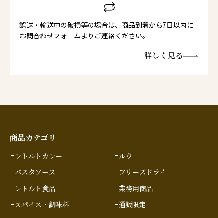
誤送・輸送中の破損等の場合は、商品到着から7日以内に
お問合わせフォームよりご連絡ください。
詳しく見る
商品カテゴリ
レトルトカレー
ルウ
パスタソース
フリーズドライ
レトルト食品
業務用商品
スパイス・調味料
通販限定