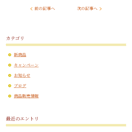
前の記事へ
次の記事へ
カテゴリ
新商品
キャンペーン
お知らせ
ブログ
商品販売情報
最近のエントリ