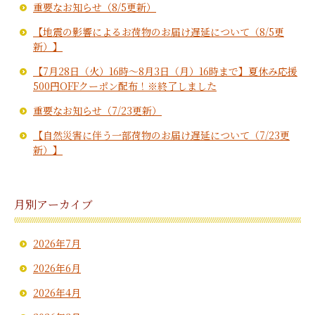
重要なお知らせ（8/5更新）
【地震の影響によるお荷物のお届け遅延について（8/5更
新）】
【7月28日（火）16時～8月3日（月）16時まで】夏休み応援
500円OFFクーポン配布！※終了しました
重要なお知らせ（7/23更新）
【自然災害に伴う一部荷物のお届け遅延について（7/23更
新）】
月別アーカイブ
2026年7月
2026年6月
2026年4月