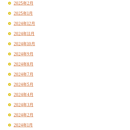
2025年2月
2025年1月
2024年12月
2024年11月
2024年10月
2024年9月
2024年8月
2024年7月
2024年5月
2024年4月
2024年3月
2024年2月
2024年1月