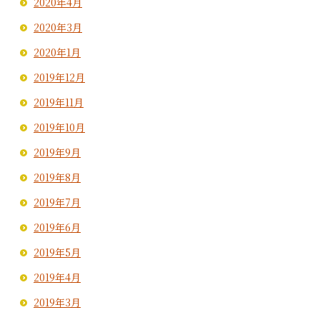
2020年4月
2020年3月
2020年1月
2019年12月
2019年11月
2019年10月
2019年9月
2019年8月
2019年7月
2019年6月
2019年5月
2019年4月
2019年3月