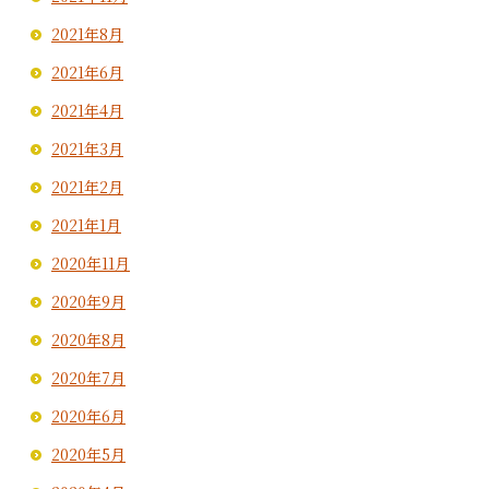
2021年8月
2021年6月
2021年4月
2021年3月
2021年2月
2021年1月
2020年11月
2020年9月
2020年8月
2020年7月
2020年6月
2020年5月