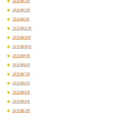
2026年3月
2026年2月
2026年1月
2025年12月
2025年11月
2025年10月
2025年9月
2025年8月
2025年7月
2025年6月
2025年5月
2025年4月
2025年3月