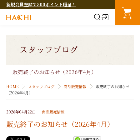
新規会員登録で500ポイント贈呈！
カート
販売終了のお知らせ（2026年4月）
HOME
スタッフブログ
商品販売情報
販売終了のお知らせ
（2026年4月）
2026年04月22日
商品販売情報
販売終了のお知らせ（2026年4月）