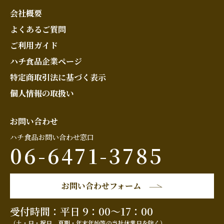
会社概要
よくあるご質問
ご利用ガイド
ハチ食品企業ページ
特定商取引法に基づく表示
個人情報の取扱い
お問い合わせ
ハチ食品お問い合わせ窓口
06-6471-3785
お問い合わせフォーム
受付時間：平日 9：00～17：00
（土・日・祝日、夏期・年末年始等の当社休業日を除く）