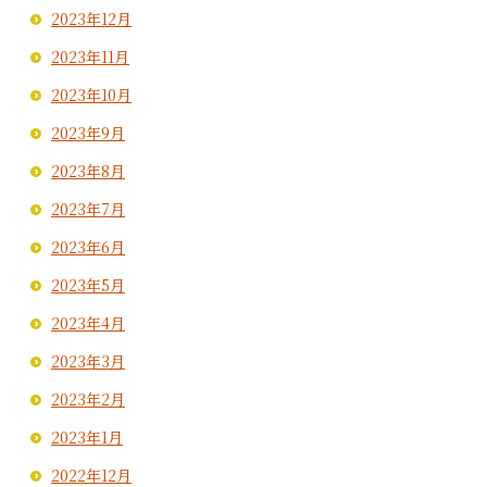
2023年12月
2023年11月
2023年10月
2023年9月
2023年8月
2023年7月
2023年6月
2023年5月
2023年4月
2023年3月
2023年2月
2023年1月
2022年12月