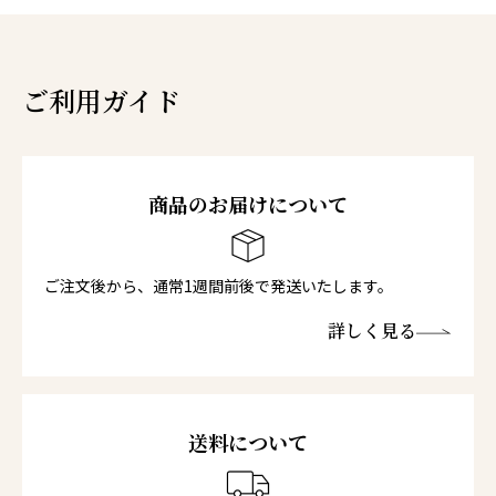
ご利用ガイド
商品のお届けについて
ご注文後から、通常1週間前後で発送いたします。
詳しく見る
送料について