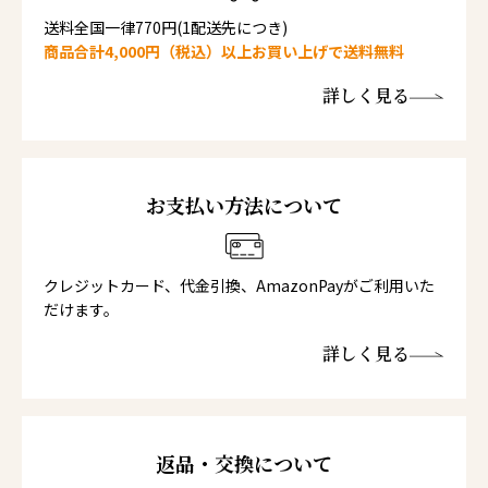
送料全国一律770円(1配送先につき)
商品合計4,000円（税込）以上お買い上げで送料無料
詳しく見る
お支払い方法について
クレジットカード、代金引換、AmazonPayがご利用いた
だけます。
詳しく見る
返品・交換について