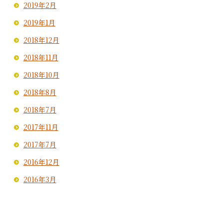
2019年2月
2019年1月
2018年12月
2018年11月
2018年10月
2018年8月
2018年7月
2017年11月
2017年7月
2016年12月
2016年3月