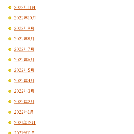
2022年11月
2022年10月
2022年9月
2022年8月
2022年7月
2022年6月
2022年5月
2022年4月
2022年3月
2022年2月
2022年1月
2021年12月
2021年11月