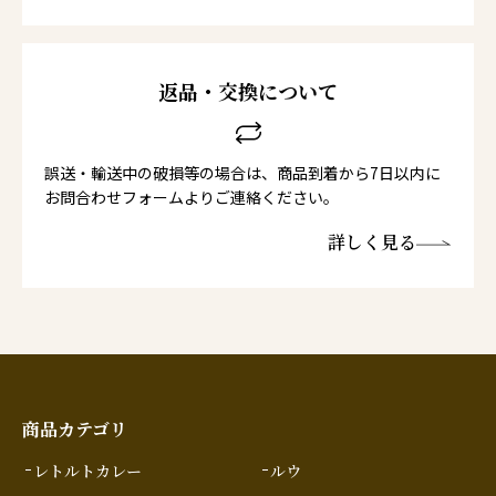
返品・交換について
誤送・輸送中の破損等の場合は、商品到着から7日以内に
お問合わせフォームよりご連絡ください。
詳しく見る
商品カテゴリ
レトルトカレー
ルウ