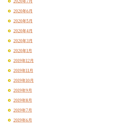
2020年7月
2020年6月
2020年5月
2020年4月
2020年3月
2020年1月
2019年12月
2019年11月
2019年10月
2019年9月
2019年8月
2019年7月
2019年6月