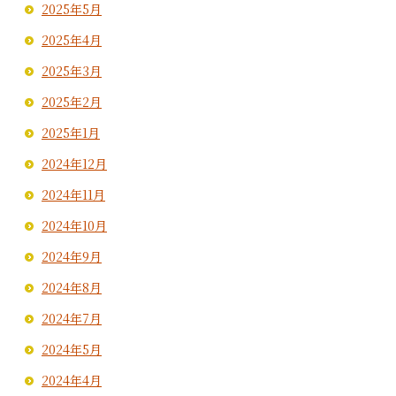
2025年5月
2025年4月
2025年3月
2025年2月
2025年1月
2024年12月
2024年11月
2024年10月
2024年9月
2024年8月
2024年7月
2024年5月
2024年4月