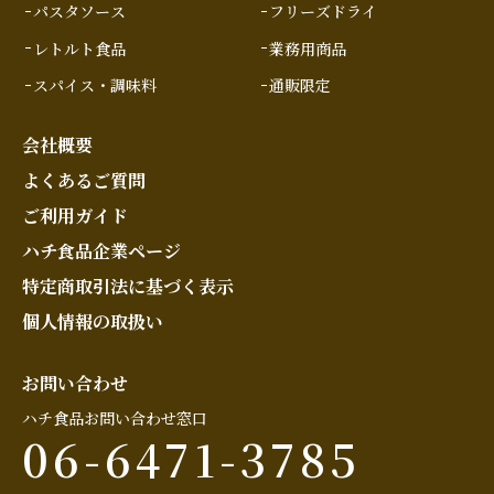
パスタソース
フリーズドライ
レトルト食品
業務用商品
スパイス・調味料
通販限定
会社概要
よくあるご質問
ご利用ガイド
ハチ食品企業ページ
特定商取引法に基づく表示
個人情報の取扱い
お問い合わせ
ハチ食品お問い合わせ窓口
06-6471-3785