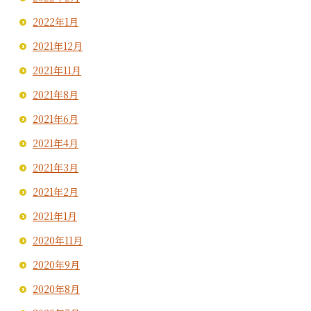
2022年1月
2021年12月
2021年11月
2021年8月
2021年6月
2021年4月
2021年3月
2021年2月
2021年1月
2020年11月
2020年9月
2020年8月