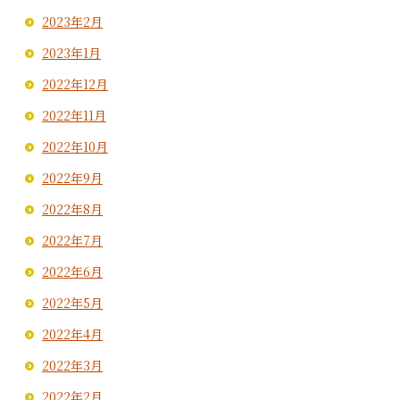
2023年2月
2023年1月
2022年12月
2022年11月
2022年10月
2022年9月
2022年8月
2022年7月
2022年6月
2022年5月
2022年4月
2022年3月
2022年2月