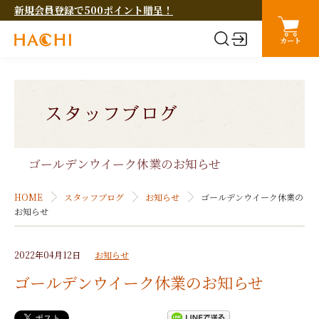
新規会員登録で500ポイント贈呈！
カート
ゴールデンウイーク休業のお知らせ
HOME
スタッフブログ
お知らせ
ゴールデンウイーク休業の
お知らせ
2022年04月12日
お知らせ
ゴールデンウイーク休業のお知らせ