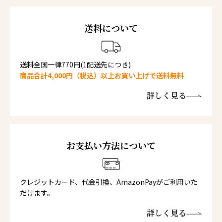
送料について
送料全国一律770円(1配送先につき)
商品合計4,000円（税込）以上お買い上げで送料無料
詳しく見る
お支払い方法について
クレジットカード、代金引換、AmazonPayがご利用いた
だけます。
詳しく見る