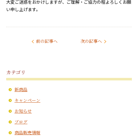
大変ご迷惑をおかけしますが、ご理解・ご協力の程よろしくお願
い申し上げます。
前の記事へ
次の記事へ
カテゴリ
新商品
キャンペーン
お知らせ
ブログ
商品販売情報