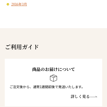
2016年3月
ご利用ガイド
商品のお届けについて
ご注文後から、通常1週間前後で発送いたします。
詳しく見る