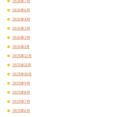
2026年7月
2026年6月
2026年4月
2026年3月
2026年2月
2026年1月
2025年12月
2025年11月
2025年10月
2025年9月
2025年8月
2025年7月
2025年6月