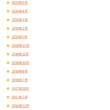
2019年5月
2019年4月
2019年3月
2019年2月
2019年1月
2018年12月
2018年11月
2018年10月
2018年8月
2018年7月
2017年11月
2017年7月
2016年12月