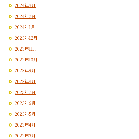
2024年3月
2024年2月
2024年1月
2023年12月
2023年11月
2023年10月
2023年9月
2023年8月
2023年7月
2023年6月
2023年5月
2023年4月
2023年3月