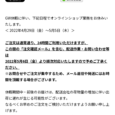
GW休暇に伴い、下記日程でオンラインショップ業務をお休みい
たします。
＜ 2022年4月29日（金）～5月5日（木）＞
ご注文は通常通り、24時間ご利用いただけますが、
この間の「注文確認メール」を含む、配送作業・お問い合わせ等
は
2022年5月6日（金）より順次対応いたしますので予めご了承く
ださい。
※お問合せやご注文が集中するため、メール返信や発送にはお時
間を頂戴する場合がございます。
休暇期間中・前後のお届けは、配送会社の荷物量の増加に伴い出
荷に遅れが生じる可能性がございます。
なるべくお早めのご注文をご検討いただけますようお願い申し上
げます。