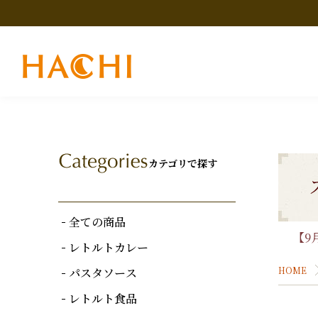
カテゴリで探す
全ての商品
【9
レトルトカレー
HOME
パスタソース
レトルト食品