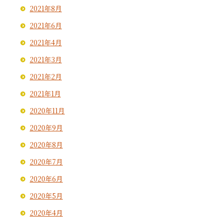
2021年8月
2021年6月
2021年4月
2021年3月
2021年2月
2021年1月
2020年11月
2020年9月
2020年8月
2020年7月
2020年6月
2020年5月
2020年4月