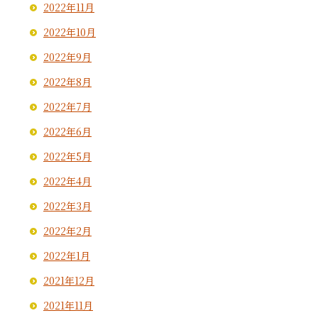
2022年11月
2022年10月
2022年9月
2022年8月
2022年7月
2022年6月
2022年5月
2022年4月
2022年3月
2022年2月
2022年1月
2021年12月
2021年11月