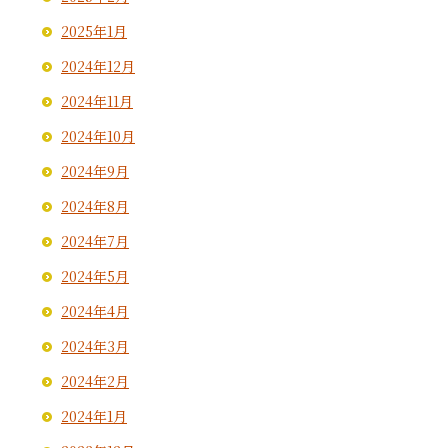
2025年1月
2024年12月
2024年11月
2024年10月
2024年9月
2024年8月
2024年7月
2024年5月
2024年4月
2024年3月
2024年2月
2024年1月