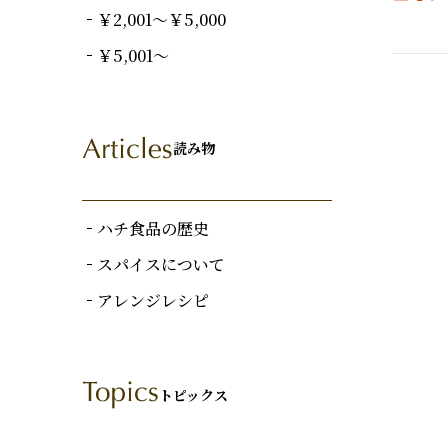
￥2,001～￥5,000
￥5,001～
読み物
ハチ食品の歴史
スパイスについて
アレンジレシピ
トピックス