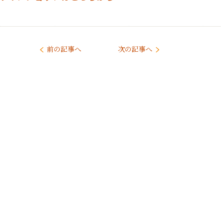
前の記事へ
次の記事へ