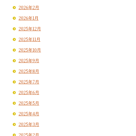
2026年2月
2026年1月
2025年12月
2025年11月
2025年10月
2025年9月
2025年8月
2025年7月
2025年6月
2025年5月
2025年4月
2025年3月
2025年2月