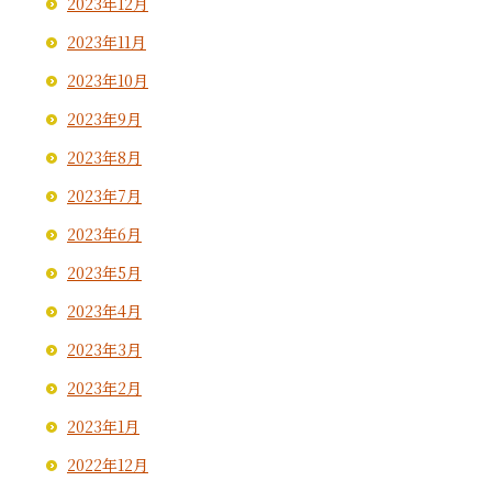
2023年12月
2023年11月
2023年10月
2023年9月
2023年8月
2023年7月
2023年6月
2023年5月
2023年4月
2023年3月
2023年2月
2023年1月
2022年12月