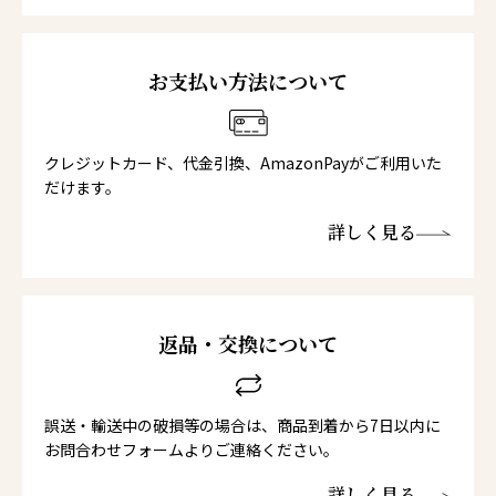
お支払い方法について
クレジットカード、代金引換、AmazonPayがご利用いた
だけます。
詳しく見る
返品・交換について
誤送・輸送中の破損等の場合は、商品到着から7日以内に
お問合わせフォームよりご連絡ください。
詳しく見る