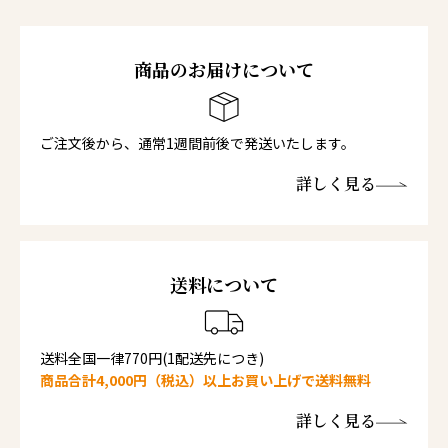
商品のお届けについて
ご注文後から、通常1週間前後で発送いたします。
詳しく見る
送料について
送料全国一律770円(1配送先につき)
商品合計4,000円（税込）以上お買い上げで送料無料
詳しく見る