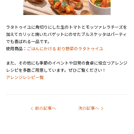
ラタトゥイユに角切りにした生のトマトとモッツァレラチーズを
加えてカリッと焼いたバゲットにのせたブルスケッタはパーティ
でも喜ばれる一品です。
使用商品：
ごはんにかける 彩り野菜のラタトゥイユ
また、その他にも季節のイベントや日常の食卓に役立つアレンジ
レシピを多数ご用意しています。ぜひご覧ください！
アレンジレシピ一覧
前の記事へ
次の記事へ