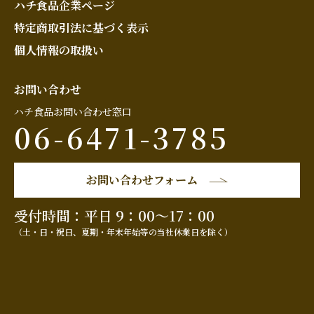
ハチ食品企業ページ
特定商取引法に基づく表示
個人情報の取扱い
お問い合わせ
ハチ食品お問い合わせ窓口
06-6471-3785
お問い合わせフォーム
受付時間：平日 9：00～17：00
（土・日・祝日、夏期・年末年始等の当社休業日を除く）