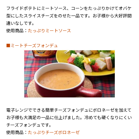
フライドポテトにミートソース、コーンをたっぷりかけてオバケ
型にしたスライスチーズをのせた一品です。お子様から大好評間
違いなしです。
使用商品：
たっぷりミートソース
■ミートチーズフォンデュ
電子レンジでできる簡単チーズフォンデュにボロネーゼを加えて
お子様も大満足の一品に仕上げました。冷めても硬くなりにくい
チーズフォンデュです。
使用商品：
たっぷりチーズボロネーゼ