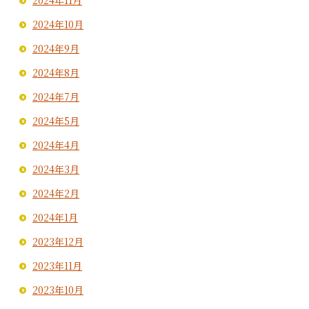
2024年11月
2024年10月
2024年9月
2024年8月
2024年7月
2024年5月
2024年4月
2024年3月
2024年2月
2024年1月
2023年12月
2023年11月
2023年10月