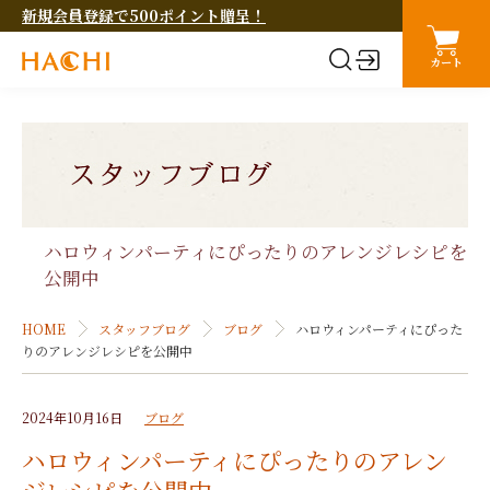
新規会員登録で500ポイント贈呈！
カート
ハロウィンパーティにぴったりのアレンジレシピを
公開中
HOME
スタッフブログ
ブログ
ハロウィンパーティにぴった
りのアレンジレシピを公開中
2024年10月16日
ブログ
ハロウィンパーティにぴったりのアレン