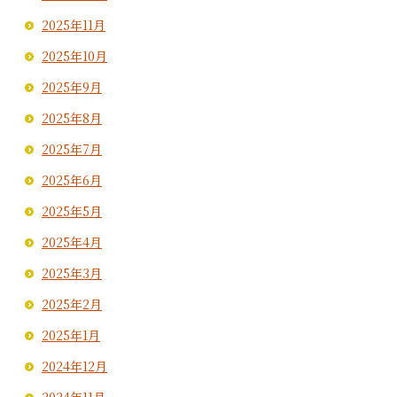
2025年11月
2025年10月
2025年9月
2025年8月
2025年7月
2025年6月
2025年5月
2025年4月
2025年3月
2025年2月
2025年1月
2024年12月