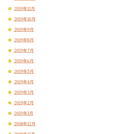
2019年11月
2019年10月
2019年9月
2019年8月
2019年7月
2019年6月
2019年5月
2019年4月
2019年3月
2019年2月
2019年1月
2018年12月