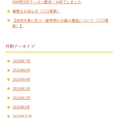
500円OFFクーポン配布！※終了しました
重要なお知らせ（7/23更新）
【自然災害に伴う一部荷物のお届け遅延について（7/23更
新）】
月別アーカイブ
2026年7月
2026年6月
2026年4月
2026年3月
2026年2月
2026年1月
2025年12月