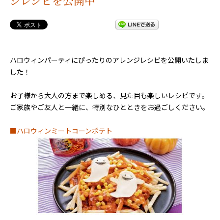
ジレシピを公開中
ハロウィンパーティにぴったりのアレンジレシピを公開いたしま
した！
お子様から大人の方まで楽しめる、見た目も楽しいレシピです。
ご家族やご友人と一緒に、特別なひとときをお過ごしください。
■ハロウィンミートコーンポテト