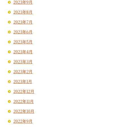
2023年9月
2023年8月
2023年7月
2023年6月
2023年5月
2023年4月
2023年3月
2023年2月
2023年1月
2022年12月
2022年11月
2022年10月
2022年9月