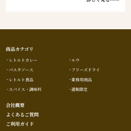
商品カテゴリ
レトルトカレー
ルウ
パスタソース
フリーズドライ
レトルト食品
業務用商品
スパイス・調味料
通販限定
会社概要
よくあるご質問
ご利用ガイド