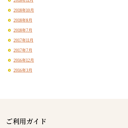
2018年11月
2018年10月
2018年8月
2018年7月
2017年11月
2017年7月
2016年12月
2016年3月
ご利用ガイド