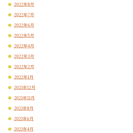
2022年8月
2022年7月
2022年6月
2022年5月
2022年4月
2022年3月
2022年2月
2022年1月
2021年12月
2021年11月
2021年8月
2021年6月
2021年4月