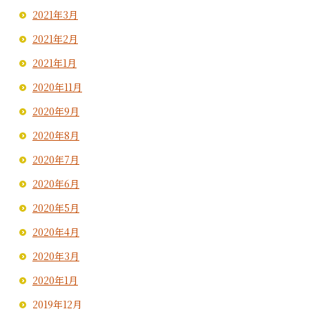
2021年3月
2021年2月
2021年1月
2020年11月
2020年9月
2020年8月
2020年7月
2020年6月
2020年5月
2020年4月
2020年3月
2020年1月
2019年12月