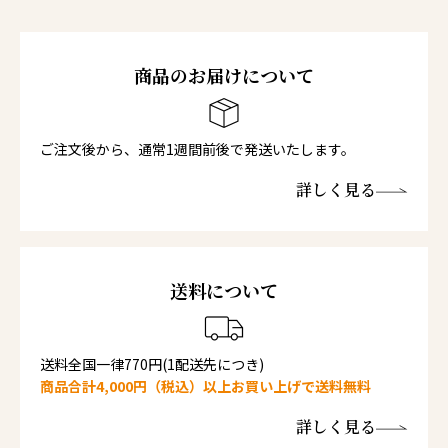
商品のお届けについて
ご注文後から、通常1週間前後で発送いたします。
詳しく見る
送料について
送料全国一律770円(1配送先につき)
商品合計4,000円（税込）以上お買い上げで送料無料
詳しく見る