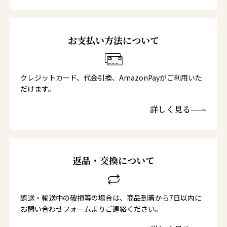
お支払い方法について
クレジットカード、代金引換、AmazonPayがご利用いた
だけます。
詳しく見る
返品・交換について
誤送・輸送中の破損等の場合は、商品到着から7日以内に
お問い合わせフォームよりご連絡ください。