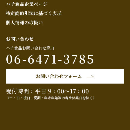
ハチ食品企業ページ
特定商取引法に基づく表示
個人情報の取扱い
お問い合わせ
ハチ食品お問い合わせ窓口
06-6471-3785
お問い合わせフォーム
受付時間：平日 9：00～17：00
（土・日・祝日、夏期・年末年始等の当社休業日を除く）