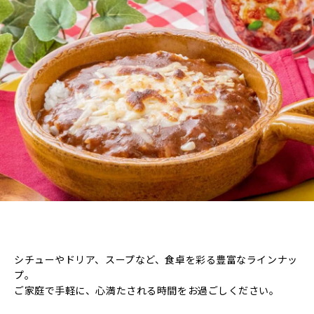
シチューやドリア、スープなど、食卓を彩る豊富なラインナッ
プ。
ご家庭で手軽に、心満たされる時間をお過ごしください。