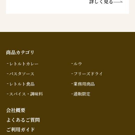
詳しく見る
商品カテゴリ
レトルトカレー
ルウ
パスタソース
フリーズドライ
レトルト食品
業務用商品
スパイス・調味料
通販限定
会社概要
よくあるご質問
ご利用ガイド