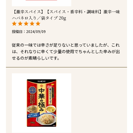
【激辛スパイス】【スパイス・香辛料・調味料】激辛一味
ハバネロ入り／袋タイプ 20g
投稿日
2024/09/09
従来の一味では辛さが足りないと思っていましたが、これ
は、それなりに辛くて少量の使用でちゃんとした辛みが出
せるのが素晴らしいです。