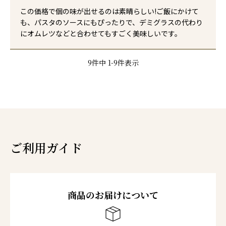
この価格で個の味が出せるのは素晴らしい!ご飯にかけて
も、パスタのソースにもぴったりで、デミグラスの代わり
にオムレツなどと合わせてもすごく美味しいです。
9
件中
1
-
9
件表示
ご利用ガイド
商品のお届けについて