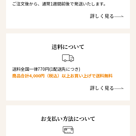
ご注文後から、通常1週間前後で発送いたします。
詳しく見る
送料について
送料全国一律770円(1配送先につき)
商品合計4,000円（税込）以上お買い上げで送料無料
詳しく見る
お支払い方法について