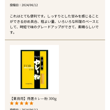
投稿日
2024/06/12
これはとても便利です。しっすりとした甘みを感じること
ができる炒め具合、程よい量、いろいろな料理のベースと
して、時短で味のグレードアップができて、素晴らしいで
す。
【業務用】得選カレー粉 300g
投稿日
2024/06/12