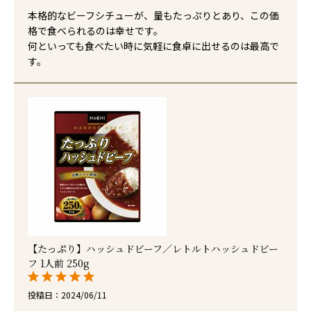
本格的なビーフシチューが、量もたっぷりとあり、この価
格で食べられるのは幸せです。

何といっても食べたい時に気軽に食卓に出せるのは最高で
す。
【たっぷり】ハッシュドビーフ／レトルトハッシュドビー
フ 1人前 250g
投稿日
2024/06/11