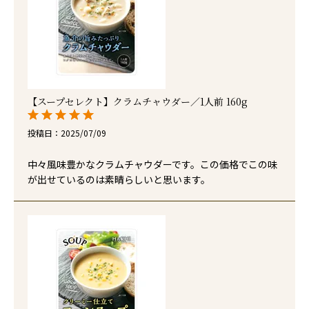
【スープセレクト】クラムチャウダー／1人前 160g
投稿日
2025/07/09
中々風味豊かなクラムチャウダーです。この価格でこの味
が出せているのは素晴らしいと思います。