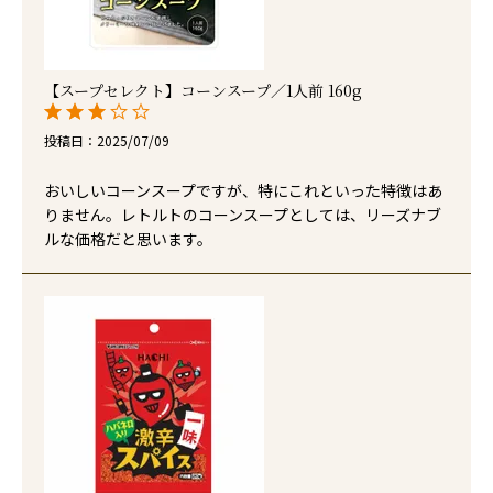
【スープセレクト】コーンスープ／1人前 160g
投稿日
2025/07/09
おいしいコーンスープですが、特にこれといった特徴はあ
りません。レトルトのコーンスープとしては、リーズナブ
ルな価格だと思います。