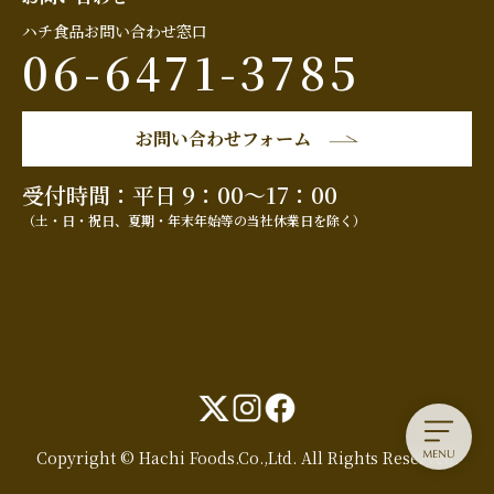
ハチ食品お問い合わせ窓口
06-6471-3785
お問い合わせフォーム
受付時間：平日 9：00～17：00
（土・日・祝日、夏期・年末年始等の当社休業日を除く）
Copyright © Hachi Foods.Co.,Ltd. All Rights Reserved.