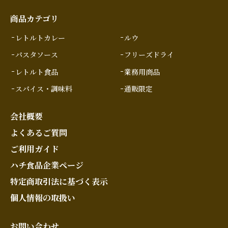
商品カテゴリ
レトルトカレー
ルウ
パスタソース
フリーズドライ
レトルト食品
業務用商品
スパイス・調味料
通販限定
会社概要
よくあるご質問
ご利用ガイド
ハチ食品企業ページ
特定商取引法に基づく表示
個人情報の取扱い
お問い合わせ