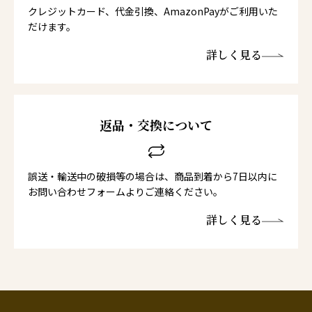
クレジットカード、代金引換、AmazonPayがご利用いた
だけます。
詳しく見る
返品・交換について
誤送・輸送中の破損等の場合は、商品到着から7日以内に
お問い合わせフォームよりご連絡ください。
詳しく見る